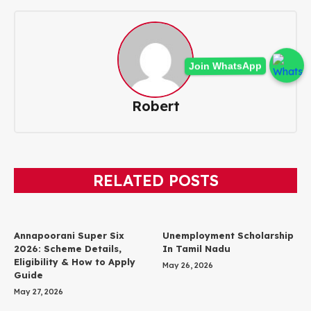
Join WhatsApp
Robert
RELATED POSTS
Annapoorani Super Six
Unemployment Scholarship
2026: Scheme Details,
In Tamil Nadu
Eligibility & How to Apply
May 26, 2026
Guide
May 27, 2026