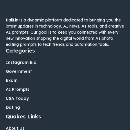
Palit.in is a dynamic platform dedicated to bringing you the
latest updates in technology, AI news, AI tools, and creative
AI prompts. Our goal is to keep you connected with every
new innovation shaping the digital world from AI photo
editing prompts to tech trends and automation tools.
Categories
Instagram Bio
Government
Exam
AI Prompts
USA Today
Dating
Quakes Links
About Us