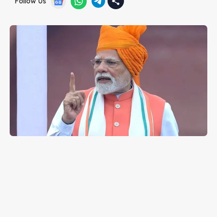
Follow Us