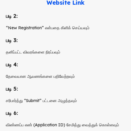
Website Link
படி 2:
“New Registration” என்பதை கிளிக் செய்யவும்
படி 3:
தனிப்பட்ட விவரங்களை நிரப்பவும்
படி 4:
தேவையான ஆவணங்களை பதிவேற்றவும்
படி 5:
சரிபார்த்து “Submit” பட்டனை அழுத்தவும்
படி 6:
விண்ணப்ப எண் (Application ID) சேமித்து வைத்துக் கொள்ளவும்