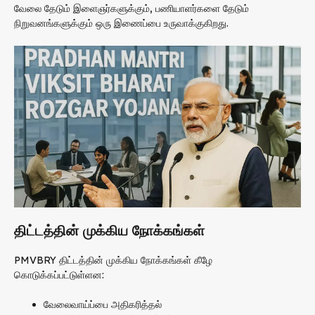
வேலை தேடும் இளைஞர்களுக்கும், பணியாளர்களை தேடும்
நிறுவனங்களுக்கும் ஒரு இணைப்பை உருவாக்குகிறது.
திட்டத்தின் முக்கிய நோக்கங்கள்
PMVBRY திட்டத்தின் முக்கிய நோக்கங்கள் கீழே
கொடுக்கப்பட்டுள்ளன:
வேலைவாய்ப்பை அதிகரித்தல்