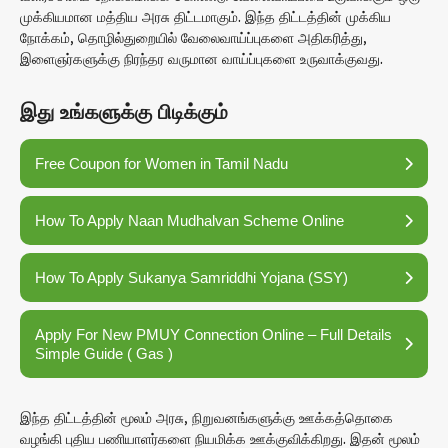
முக்கியமான மத்திய அரசு திட்டமாகும். இந்த திட்டத்தின் முக்கிய
நோக்கம், தொழில்துறையில் வேலைவாய்ப்புகளை அதிகரித்து,
இளைஞர்களுக்கு நிரந்தர வருமான வாய்ப்புகளை உருவாக்குவது.
இது உங்களுக்கு பிடிக்கும்
Free Coupon for Women in Tamil Nadu
How To Apply Naan Mudhalvan Scheme Online
How To Apply Sukanya Samriddhi Yojana (SSY)
Apply For New PMUY Connection Online – Full Details
Simple Guide ( Gas )
இந்த திட்டத்தின் மூலம் அரசு, நிறுவனங்களுக்கு ஊக்கத்தொகை
வழங்கி புதிய பணியாளர்களை நியமிக்க ஊக்குவிக்கிறது. இதன் மூலம்