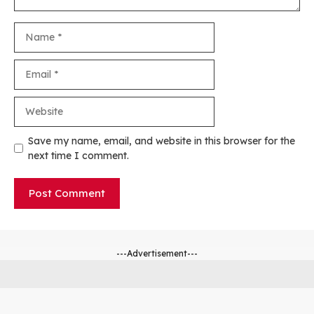
Name
Email
Website
Save my name, email, and website in this browser for the
next time I comment.
---Advertisement---