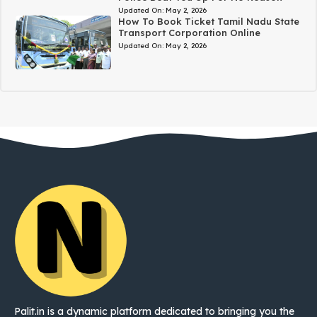
Updated On:
May 2, 2026
How To Book Ticket Tamil Nadu State
Transport Corporation Online
Updated On:
May 2, 2026
Palit.in is a dynamic platform dedicated to bringing you the