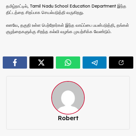
தமிழ்நாட்டில்,
Tamil Nadu School Education Department
இந்த
திட்டத்தை சிறப்பாக செயல்படுத்தி வருகிறது.
எனவே, தகுதி உள்ள பெற்றோர்கள் இந்த வாய்ப்பை பயன்படுத்தி, தங்கள்
குழந்தைகளுக்கு சிறந்த கல்வி வழங்க முயற்சிக்க வேண்டும்.
Robert