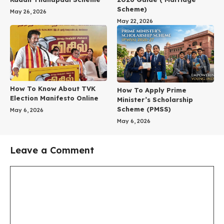
Scheme)
May 26, 2026
May 22, 2026
How To Know About TVK
How To Apply Prime
Election Manifesto Online
Minister’s Scholarship
Scheme (PMSS)
May 6, 2026
May 6, 2026
Leave a Comment
Comment