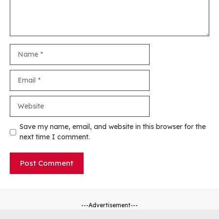
Name
Email
Website
Save my name, email, and website in this browser for the
next time I comment.
---Advertisement---