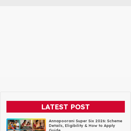
LATEST POST
Annapoorani Super Six 2026: Scheme
Details, Eligibility & How to Apply
Guide