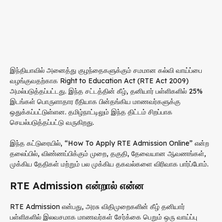
இந்தியாவில் அனைத்து குழந்தைகளுக்கும் சமமான கல்வி வாய்ப்பை
வழங்குவதற்காக
Right to Education Act
(RTE Act 2009)
அமல்படுத்தப்பட்டது. இந்த சட்டத்தின் கீழ், தனியார் பள்ளிகளில் 25%
இடங்கள் பொருளாதார ரீதியாக பின்தங்கிய மாணவர்களுக்கு
ஒதுக்கப்பட்டுள்ளன. தமிழ்நாட்டிலும் இந்த திட்டம் சிறப்பாக
செயல்படுத்தப்பட்டு வருகிறது.
இந்த கட்டுரையில், “How To Apply RTE Admission Online” என்ற
தலைப்பில், விண்ணப்பிக்கும் முறை, தகுதி, தேவையான ஆவணங்கள்,
முக்கிய தேதிகள் மற்றும் பல முக்கிய தகவல்களை விரிவாக பார்ப்போம்.
RTE Admission என்றால் என்ன
RTE Admission என்பது, அரசு விதிமுறைகளின் கீழ் தனியார்
பள்ளிகளில் இலவசமாக மாணவர்கள் சேர்க்கை பெறும் ஒரு வாய்ப்பு