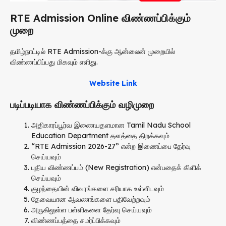
RTE Admission Online விண்ணப்பிக்கும்
முறை
தமிழ்நாட்டில் RTE Admission-க்கு ஆன்லைன் முறையில்
விண்ணப்பிப்பது மிகவும் எளிது.
Website Link
படிப்படியாக விண்ணப்பிக்கும் வழிமுறை
அதிகாரப்பூர்வ இணையதளமான
Tamil Nadu School
Education Department
தளத்தை திறக்கவும்
“RTE Admission 2026-27” என்ற இணைப்பை தேர்வு
செய்யவும்
புதிய விண்ணப்பம் (New Registration) என்பதைக் கிளிக்
செய்யவும்
குழந்தையின் விவரங்களை சரியாக உள்ளிடவும்
தேவையான ஆவணங்களை பதிவேற்றவும்
அருகிலுள்ள பள்ளிகளை தேர்வு செய்யவும்
விண்ணப்பத்தை சமர்ப்பிக்கவும்