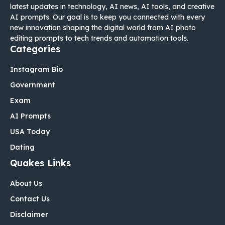
latest updates in technology, AI news, AI tools, and creative
AI prompts. Our goal is to keep you connected with every
new innovation shaping the digital world from AI photo
editing prompts to tech trends and automation tools.
Categories
Instagram Bio
Government
Exam
AI Prompts
USA Today
Dating
Quakes Links
About Us
Contact Us
Disclaimer