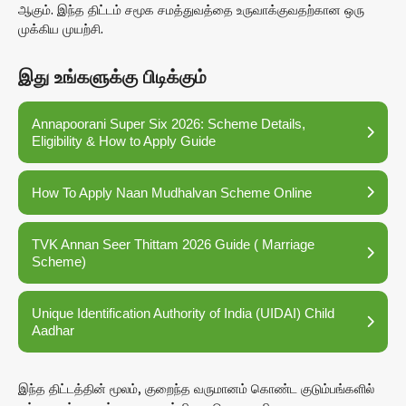
ஆகும். இந்த திட்டம் சமூக சமத்துவத்தை உருவாக்குவதற்கான ஒரு
முக்கிய முயற்சி.
இது உங்களுக்கு பிடிக்கும்
Annapoorani Super Six 2026: Scheme Details,
Eligibility & How to Apply Guide
How To Apply Naan Mudhalvan Scheme Online
TVK Annan Seer Thittam 2026 Guide ( Marriage
Scheme)
Unique Identification Authority of India (UIDAI) Child
Aadhar
இந்த திட்டத்தின் மூலம், குறைந்த வருமானம் கொண்ட குடும்பங்களில்