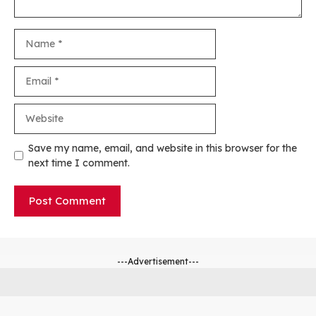
Name
Email
Website
Save my name, email, and website in this browser for the
next time I comment.
---Advertisement---