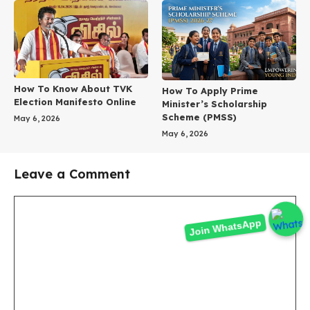
How To Know About TVK
How To Apply Prime
Election Manifesto Online
Minister’s Scholarship
Scheme (PMSS)
May 6, 2026
May 6, 2026
Leave a Comment
Comment
Join WhatsApp