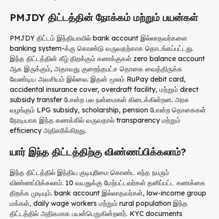
PMJDY திட்டத்தின் நோக்கம் மற்றும் பயன்கள்
PMJDY திட்டம் இந்தியாவில் bank account இல்லாதவர்களை
banking system-க்கு கொண்டு வருவதற்காக தொடங்கப்பட்டது.
இந்த திட்டத்தின் கீழ் திறக்கும் கணக்குகள் zero balance account
ஆக இருக்கும், அதாவது குறைந்தபட்ச தொகை வைத்திருக்க
வேண்டிய அவசியம் இல்லை. இதன் மூலம் RuPay debit card,
accidental insurance cover, overdraft facility, மற்றும் direct
subsidy transfer போன்ற பல நன்மைகள் கிடைக்கின்றன. அரசு
வழங்கும் LPG subsidy, scholarship, pension போன்ற தொகைகள்
நேரடியாக இந்த கணக்கில் வருவதால் transparency மற்றும்
efficiency அதிகரிக்கிறது.
யார் இந்த திட்டத்திற்கு விண்ணப்பிக்கலாம்?
இந்த திட்டத்தில் இந்திய குடியுரிமை கொண்ட எந்த நபரும்
விண்ணப்பிக்கலாம். 10 வயதுக்கு மேற்பட்டவர்கள் தனிப்பட்ட கணக்கை
திறக்க முடியும். bank account இல்லாதவர்கள், low-income group
மக்கள், daily wage workers மற்றும் rural population இந்த
திட்டத்தில் அதிகமாக பயன்பெறுகின்றனர். KYC documents