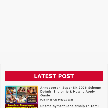
LATEST POST
Annapoorani Super Six 2026: Scheme
Details, Eligibility & How to Apply
Guide
Published On:
May 27, 2026
Unemployment Scholarship In Tamil