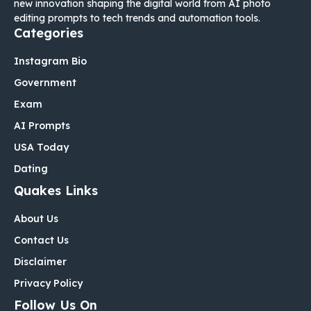
new innovation shaping the digital world from AI photo
editing prompts to tech trends and automation tools.
Categories
Instagram Bio
Government
Exam
AI Prompts
USA Today
Dating
Quakes Links
About Us
Contact Us
Disclaimer
Privacy Policy
Follow Us On