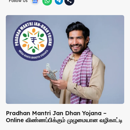
Follow Us
Pradhan Mantri Jan Dhan Yojana –
Online விண்ணப்பிக்கும் முழுமையான வழிகாட்டி