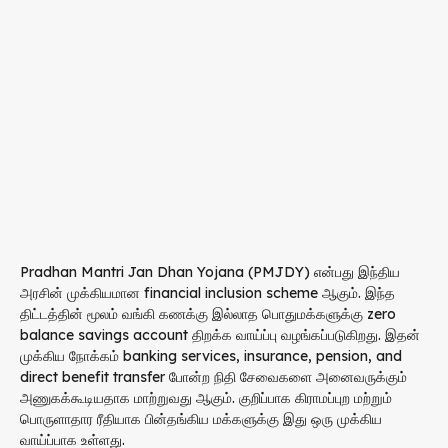
Pradhan Mantri Jan Dhan Yojana (PMJDY) என்பது இந்திய
அரசின் முக்கியமான financial inclusion scheme ஆகும். இந்த
திட்டத்தின் மூலம் வங்கி கணக்கு இல்லாத பொதுமக்களுக்கு zero
balance savings account திறக்க வாய்ப்பு வழங்கப்படுகிறது. இதன்
முக்கிய நோக்கம் banking services, insurance, pension, and
direct benefit transfer போன்ற நிதி சேவைகளை அனைவருக்கும்
அணுகக்கூடியதாக மாற்றுவது ஆகும். குறிப்பாக கிராமப்புற மற்றும்
பொருளாதார ரீதியாக பின்தங்கிய மக்களுக்கு இது ஒரு முக்கிய
வாய்ப்பாக உள்ளது.