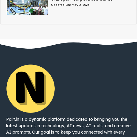
Updated On:
May 2, 2026
Palit.in is a dynamic platform dedicated to bringing you the
latest updates in technology, AI news, AI tools, and creative
AI prompts. Our goal is to keep you connected with every