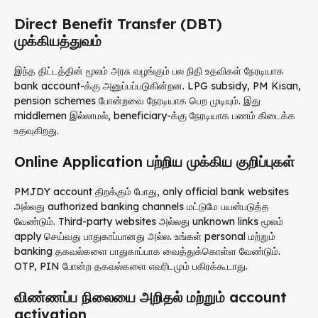
Direct Benefit Transfer (DBT)
முக்கியத்துவம்
இந்த திட்டத்தின் மூலம் அரசு வழங்கும் பல நிதி உதவிகள் நேரடியாக
bank account-க்கு அனுப்பப்படுகின்றன. LPG subsidy, PM Kisan,
pension schemes போன்றவை நேரடியாக பெற முடியும். இது
middlemen இல்லாமல், beneficiary-க்கு நேரடியாக பணம் கிடைக்க
உதவுகிறது.
Online Application பற்றிய முக்கிய குறிப்புகள்
PMJDY account திறக்கும் போது, only official bank websites
அல்லது authorized banking channels மட்டுமே பயன்படுத்த
வேண்டும். Third-party websites அல்லது unknown links மூலம்
apply செய்வது பாதுகாப்பானது அல்ல. உங்கள் personal மற்றும்
banking தகவல்களை பாதுகாப்பாக வைத்துக்கொள்ள வேண்டும்.
OTP, PIN போன்ற தகவல்களை எவரிடமும் பகிரக்கூடாது.
விண்ணப்ப நிலையை அறிதல் மற்றும் account
activation