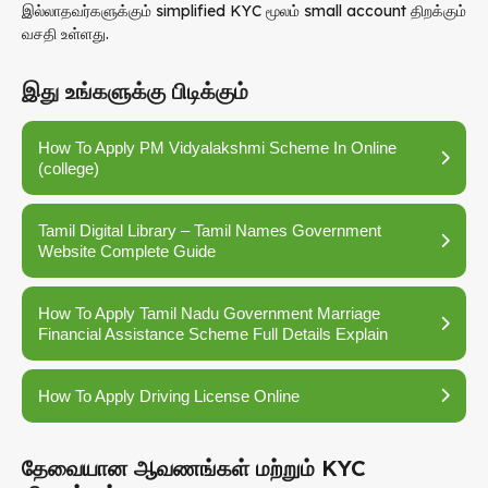
இல்லாதவர்களுக்கும் simplified KYC மூலம் small account திறக்கும்
வசதி உள்ளது.
இது உங்களுக்கு பிடிக்கும்
How To Apply PM Vidyalakshmi Scheme In Online
(college)
Tamil Digital Library – Tamil Names Government
Website Complete Guide
How To Apply Tamil Nadu Government Marriage
Financial Assistance Scheme Full Details Explain
How To Apply Driving License Online
தேவையான ஆவணங்கள் மற்றும் KYC