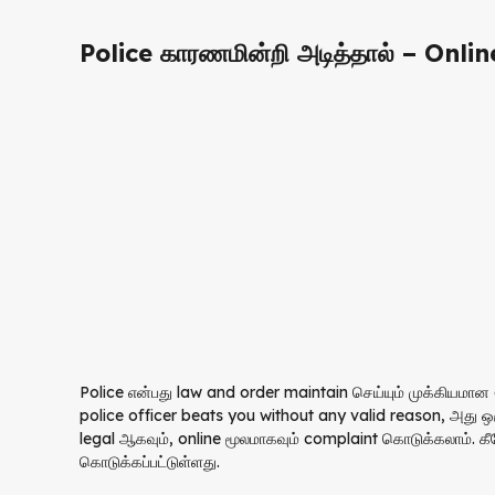
Police காரணமின்றி அடித்தால் – Onlin
Police என்பது law and order maintain செய்யும் முக்கியமான
police officer beats you without any valid reason, அது ஒரு 
legal ஆகவும், online மூலமாகவும் complaint கொடுக்கலாம். க
கொடுக்கப்பட்டுள்ளது.