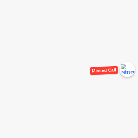
Missed Call