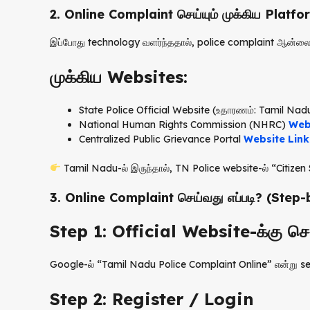
2. Online Complaint செய்யும் முக்கிய Platf
இப்போது technology வளர்ந்ததால், police complaint ஆன்லை
முக்கிய Websites:
State Police Official Website (உதாரணம்: Tamil Nadu
National Human Rights Commission (NHRC)
Web
Centralized Public Grievance Portal
Website Link
Tamil Nadu-ல் இருந்தால், TN Police website-ல் “Citizen 
3. Online Complaint செய்வது எப்படி? (Step
Step 1: Official Website-க்கு செல
Google-ல் “Tamil Nadu Police Complaint Online” என்று se
Step 2: Register / Login