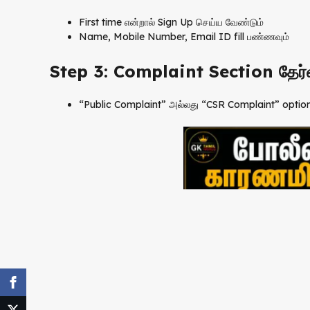
First time என்றால் Sign Up செய்ய வேண்டும்
Name, Mobile Number, Email ID fill பண்ணவும்
Step 3: Complaint Section தேர்
“Public Complaint” அல்லது “CSR Complaint” option 