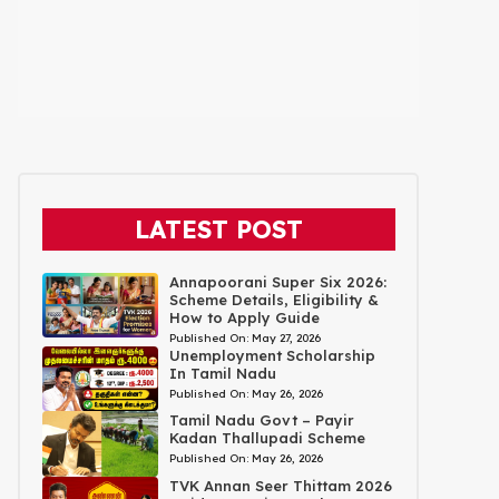
LATEST POST
Annapoorani Super Six 2026:
Scheme Details, Eligibility &
How to Apply Guide
Published On:
May 27, 2026
Unemployment Scholarship
In Tamil Nadu
Published On:
May 26, 2026
Tamil Nadu Govt – Payir
Kadan Thallupadi Scheme
Published On:
May 26, 2026
TVK Annan Seer Thittam 2026