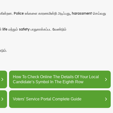
ுக்கின்றன. Police உங்களை காரணமின்றி அடிப்பது, harassment செய்வது
 life மற்றும் safety பாதுகாக்கப்பட வேண்டும்
டும்.
How To Check Online The Details Of Your Local
Candidate’s Symbol In The Eighth Row
Voters’ Service Portal Complete Guide