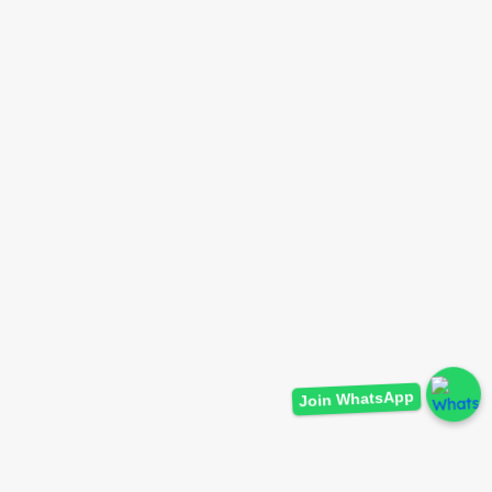
Join WhatsApp