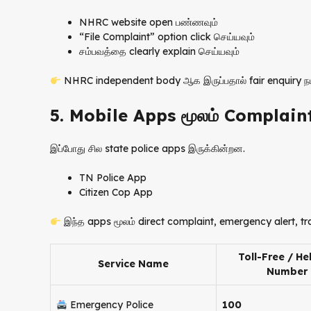
NHRC website open பண்ணவும்
“File Complaint” option click செய்யவும்
சம்பவத்தை clearly explain செய்யவும்
NHRC independent body ஆக இருப்பதால் fair enquiry நடக
5. Mobile Apps மூலம் Complain
இப்போது சில state police apps இருக்கின்றன.
TN Police App
Citizen Cop App
இந்த apps மூலம் direct complaint, emergency alert, tr
Toll-Free / He
Service Name
Number
Emergency Police
100