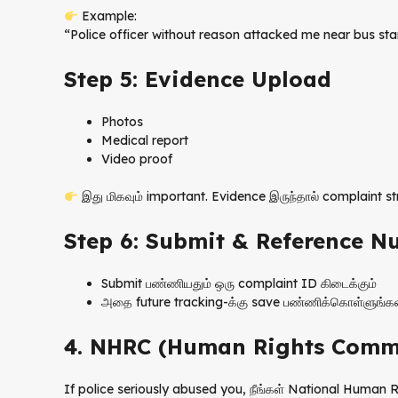
Example:
“Police officer without reason attacked me near bus sta
Step 5: Evidence Upload
Photos
Medical report
Video proof
இது மிகவும் important. Evidence இருந்தால் complaint st
Step 6: Submit & Reference 
Submit பண்ணியதும் ஒரு complaint ID கிடைக்கும்
அதை future tracking-க்கு save பண்ணிக்கொள்ளுங்கள
4. NHRC (Human Rights Commi
If police seriously abused you, நீங்கள் National Human 