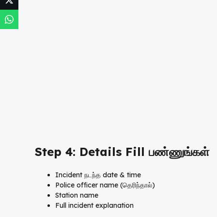
Step 4: Details Fill பண்ணுங்கள்
Incident நடந்த date & time
Police officer name (தெரிந்தால்)
Station name
Full incident explanation