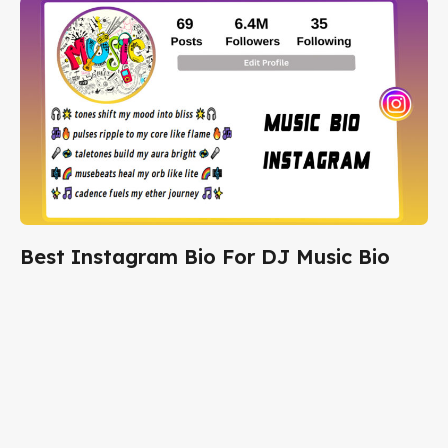
Best Instagram Bio For DJ Music Bio