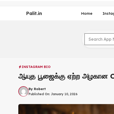
Skip
to
Palit.in
content
Home
Insta
INSTAGRAM BIO
ஆயுத பூஜைக்கு ஏற்ற அழகான 
By
Robert
Published On:
January 10, 2026