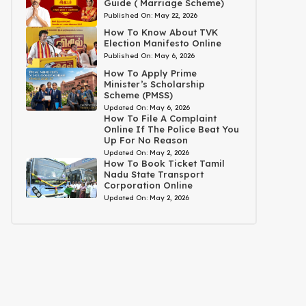
Guide ( Marriage Scheme)
Published On:
May 22, 2026
How To Know About TVK
Election Manifesto Online
Published On:
May 6, 2026
How To Apply Prime
Minister’s Scholarship
Scheme (PMSS)
Updated On:
May 6, 2026
How To File A Complaint
Online If The Police Beat You
Up For No Reason
Updated On:
May 2, 2026
How To Book Ticket Tamil
Nadu State Transport
Corporation Online
Updated On:
May 2, 2026