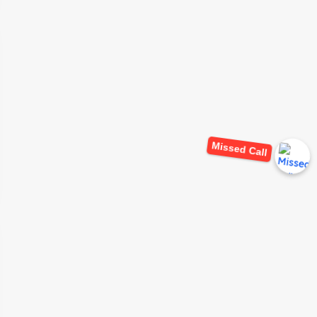
Missed Call