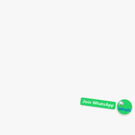
Join WhatsApp