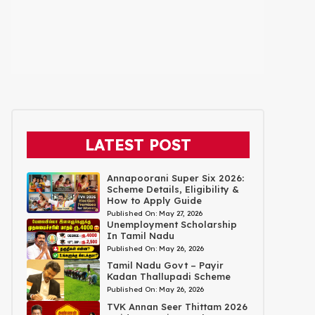
LATEST POST
Annapoorani Super Six 2026:
Scheme Details, Eligibility &
How to Apply Guide
Published On:
May 27, 2026
Unemployment Scholarship
In Tamil Nadu
Published On:
May 26, 2026
Tamil Nadu Govt – Payir
Kadan Thallupadi Scheme
Published On:
May 26, 2026
TVK Annan Seer Thittam 2026