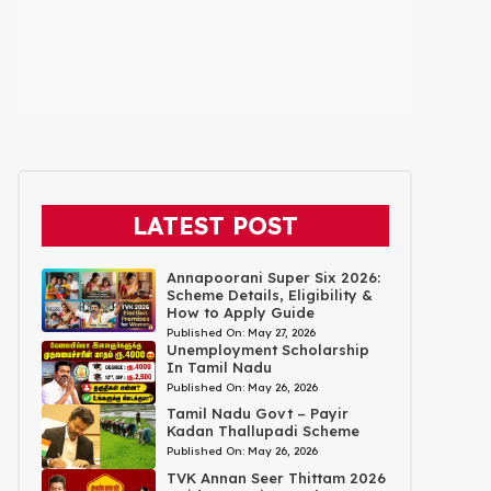
LATEST POST
Annapoorani Super Six 2026:
Scheme Details, Eligibility &
How to Apply Guide
Published On:
May 27, 2026
Unemployment Scholarship
In Tamil Nadu
Published On:
May 26, 2026
Tamil Nadu Govt – Payir
Kadan Thallupadi Scheme
Published On:
May 26, 2026
TVK Annan Seer Thittam 2026