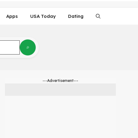
Apps
USA Today
Dating
---Advertisement---