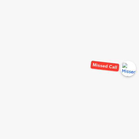
Missed Call