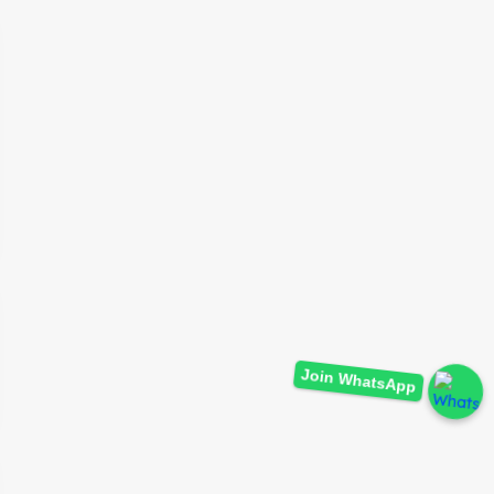
Join WhatsApp