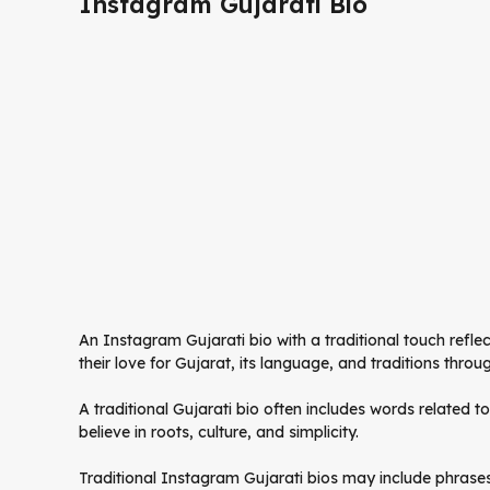
Instagram Gujarati Bio
An Instagram Gujarati bio with a traditional touch reflec
their love for Gujarat, its language, and traditions throu
A traditional Gujarati bio often includes words related to
believe in roots, culture, and simplicity.
Traditional Instagram Gujarati bios may include phras