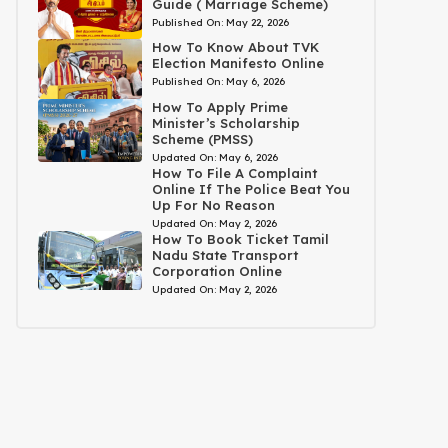
Guide ( Marriage Scheme)
Published On:
May 22, 2026
How To Know About TVK
Election Manifesto Online
Published On:
May 6, 2026
How To Apply Prime
Minister’s Scholarship
Scheme (PMSS)
Updated On:
May 6, 2026
How To File A Complaint
Online If The Police Beat You
Up For No Reason
Updated On:
May 2, 2026
How To Book Ticket Tamil
Nadu State Transport
Corporation Online
Updated On:
May 2, 2026