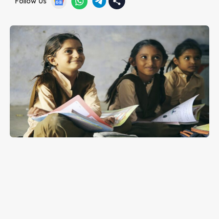
Follow Us