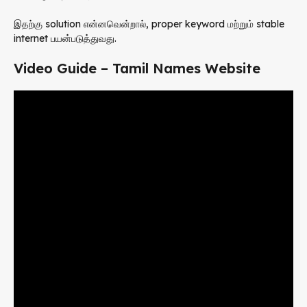
இதற்கு solution என்னவென்றால், proper keyword மற்றும் stable
internet பயன்படுத்துவது.
Video Guide – Tamil Names Website