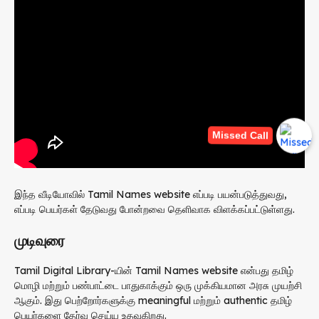
Missed Call
இந்த வீடியோவில் Tamil Names website எப்படி பயன்படுத்துவது,
எப்படி பெயர்கள் தேடுவது போன்றவை தெளிவாக விளக்கப்பட்டுள்ளது.
முடிவுரை
Tamil Digital Library-யின் Tamil Names website என்பது தமிழ்
மொழி மற்றும் பண்பாட்டை பாதுகாக்கும் ஒரு முக்கியமான அரசு முயற்சி
ஆகும். இது பெற்றோர்களுக்கு meaningful மற்றும் authentic தமிழ்
பெயர்களை தேர்வு செய்ய உதவுகிறது.