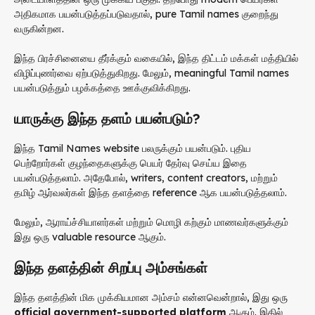
அதிகமாக பயன்படுத்தப்படுவதால், pure Tamil names குறைந்து
வருகின்றன.
இந்த பிரச்சினையை தீர்க்கும் வகையில், இந்த திட்டம் மக்கள் மத்தியில்
விழிப்புணர்வை ஏற்படுத்துகிறது. மேலும், meaningful Tamil names
பயன்படுத்தும் பழக்கத்தை ஊக்குவிக்கிறது.
யாருக்கு இந்த தளம் பயன்படும்?
இந்த Tamil Names website பலருக்கும் பயன்படும். புதிய
பெற்றோர்கள் குழந்தைகளுக்கு பெயர் தேர்வு செய்ய இதை
பயன்படுத்தலாம். அதேபோல், writers, content creators, மற்றும்
தமிழ் ஆர்வலர்கள் இந்த தளத்தை reference ஆக பயன்படுத்தலாம்.
மேலும், ஆராய்ச்சியாளர்கள் மற்றும் மொழி கற்கும் மாணவர்களுக்கும்
இது ஒரு valuable resource ஆகும்.
இந்த தளத்தின் சிறப்பு அம்சங்கள்
இந்த தளத்தின் மிக முக்கியமான அம்சம் என்னவென்றால், இது ஒரு
official government-supported platform
ஆகும். இதில்