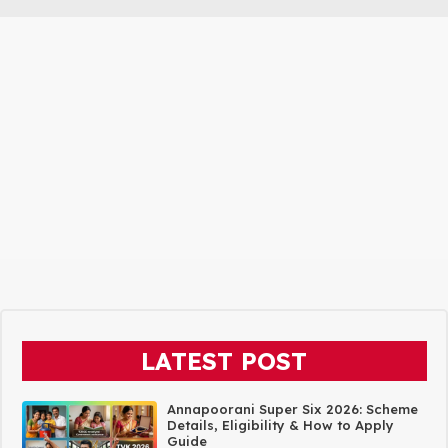
LATEST POST
Annapoorani Super Six 2026: Scheme
Details, Eligibility & How to Apply
Guide