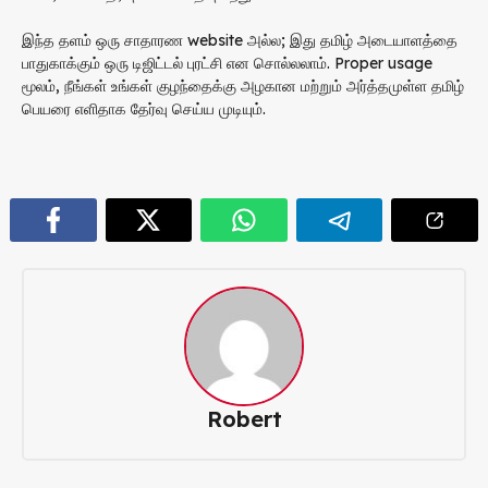
இந்த தளம் ஒரு சாதாரண website அல்ல; இது தமிழ் அடையாளத்தை
பாதுகாக்கும் ஒரு டிஜிட்டல் புரட்சி என சொல்லலாம். Proper usage
மூலம், நீங்கள் உங்கள் குழந்தைக்கு அழகான மற்றும் அர்த்தமுள்ள தமிழ்
பெயரை எளிதாக தேர்வு செய்ய முடியும்.
Robert