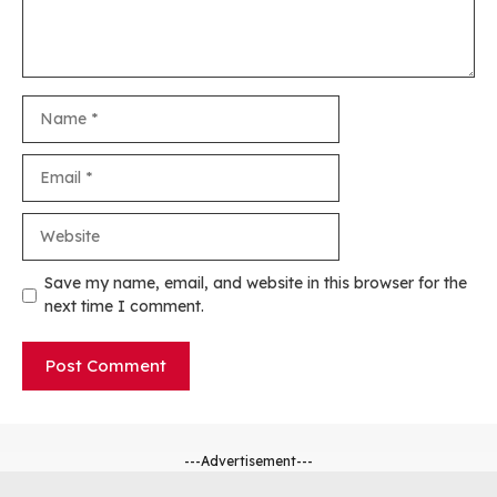
Name
Email
Website
Save my name, email, and website in this browser for the
next time I comment.
---Advertisement---