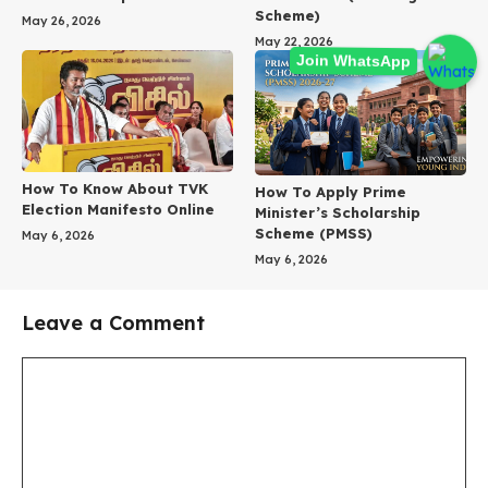
Scheme)
May 26, 2026
May 22, 2026
Join WhatsApp
How To Know About TVK
How To Apply Prime
Election Manifesto Online
Minister’s Scholarship
Scheme (PMSS)
May 6, 2026
May 6, 2026
Leave a Comment
Comment