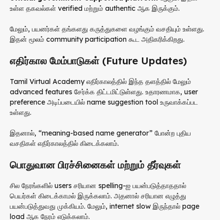
உள்ள தகவல்கள் verified மற்றும் authentic ஆக இருக்கும்.
மேலும், பயனர்கள் தங்களது கருத்துகளை வழங்கும் வசதியும் உள்ளது.
இதன் மூலம் community participation கூட அதிகரிக்கிறது.
எதிர்கால மேம்பாடுகள் (Future Updates)
Tamil Virtual Academy எதிர்காலத்தில் இந்த தளத்தில் மேலும்
advanced features சேர்க்க திட்டமிட்டுள்ளது. உதாரணமாக, user
preference அடிப்படையில் name suggestion tool உருவாக்கப்பட
உள்ளது.
இதனால், “meaning-based name generator” போன்ற புதிய
வசதிகள் எதிர்காலத்தில் கிடைக்கலாம்.
பொதுவான பிரச்சினைகள் மற்றும் தீர்வுகள்
சில நேரங்களில் users சரியான spelling-ஐ பயன்படுத்தாததால்
பெயர்கள் கிடைக்காமல் இருக்கலாம். அதனால் சரியான எழுத்து
பயன்படுத்துவது முக்கியம். மேலும், internet slow இருந்தால் page
load ஆக நேரம் எடுக்கலாம்.