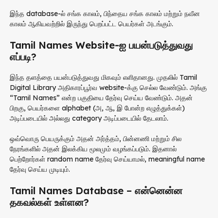
இந்த database-ல் சங்க காலம், பிந்தைய சங்க காலம் மற்றும் நவீன
காலம் ஆகியவற்றில் இருந்து பெறப்பட்ட பெயர்கள் அடங்கும்.
Tamil Names Website-ஐ பயன்படுத்துவது
எப்படி?
இந்த தளத்தை பயன்படுத்துவது மிகவும் எளிதானது. முதலில் Tamil
Digital Library அதிகாரப்பூர்வ website-க்கு செல்ல வேண்டும். அங்கு
“Tamil Names” என்ற பகுதியை தேர்வு செய்ய வேண்டும். அதன்
பிறகு, பெயர்களை alphabet (அ, ஆ, இ போன்ற எழுத்துக்கள்)
அடிப்படையில் அல்லது category அடிப்படையில் தேடலாம்.
ஒவ்வொரு பெயருக்கும் அதன் அர்த்தம், பின்னணி மற்றும் சில
நேரங்களில் அதன் இலக்கிய மூலமும் வழங்கப்படும். இதனால்
பெற்றோர்கள் random name தேர்வு செய்யாமல், meaningful name
தேர்வு செய்ய முடியும்.
Tamil Names Database – என்னென்ன
தகவல்கள் உள்ளன?