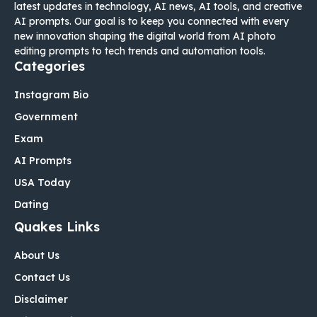
latest updates in technology, AI news, AI tools, and creative
AI prompts. Our goal is to keep you connected with every
new innovation shaping the digital world from AI photo
editing prompts to tech trends and automation tools.
Categories
Instagram Bio
Government
Exam
AI Prompts
USA Today
Dating
Quakes Links
About Us
Contact Us
Disclaimer