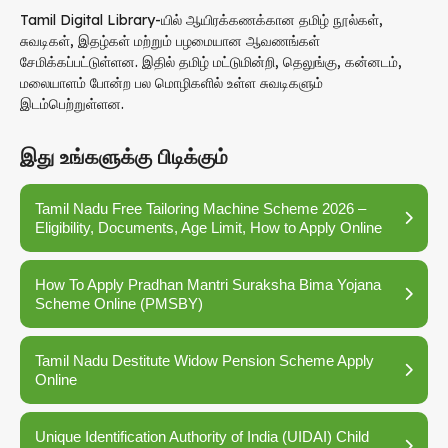
Tamil Digital Library-யில் ஆயிரக்கணக்கான தமிழ் நூல்கள்,
சுவடிகள், இதழ்கள் மற்றும் பழமையான ஆவணங்கள்
சேமிக்கப்பட்டுள்ளன. இதில் தமிழ் மட்டுமின்றி, தெலுங்கு, கன்னடம்,
மலையாளம் போன்ற பல மொழிகளில் உள்ள சுவடிகளும்
இடம்பெற்றுள்ளன.
இது உங்களுக்கு பிடிக்கும்
Tamil Nadu Free Tailoring Machine Scheme 2026 –
Eligibility, Documents, Age Limit, How to Apply Online
How To Apply Pradhan Mantri Suraksha Bima Yojana
Scheme Online (PMSBY)
Tamil Nadu Destitute Widow Pension Scheme Apply
Online
Unique Identification Authority of India (UIDAI) Child