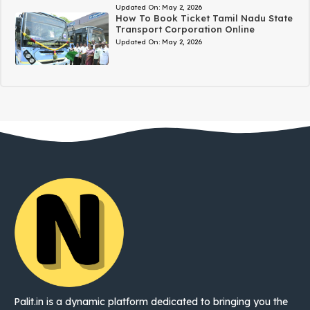
Updated On:
May 2, 2026
How To Book Ticket Tamil Nadu State
Transport Corporation Online
Updated On:
May 2, 2026
Palit.in is a dynamic platform dedicated to bringing you the