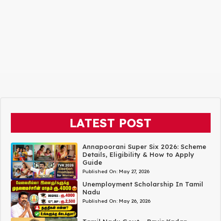
LATEST POST
Annapoorani Super Six 2026: Scheme
Details, Eligibility & How to Apply
Guide
Published On:
May 27, 2026
Unemployment Scholarship In Tamil
Nadu
Published On:
May 26, 2026