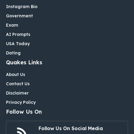
Instagram Bio
Government
Exam
AI Prompts
USA Today
Dating
Quakes Links
About Us
Contact Us
Disclaimer
Privacy Policy
Follow Us On
Follow Us On Social Media