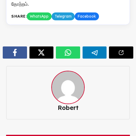
தோற்றம்.
SHARE:
WhatsApp
Telegram
Facebook
Robert