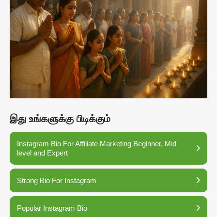
இது உங்களுக்கு பிடிக்கும்
Instagram Bio For Affiliate Marketing Beginner, Mid
level and Expert
Strong Bio For Instagram
Popular Instagram Bio