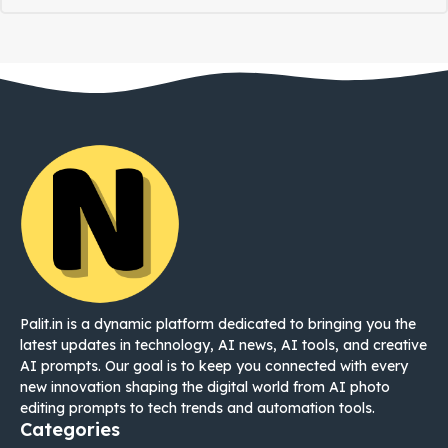
Palit.in is a dynamic platform dedicated to bringing you the
latest updates in technology, AI news, AI tools, and creative
AI prompts. Our goal is to keep you connected with every
new innovation shaping the digital world from AI photo
editing prompts to tech trends and automation tools.
Categories