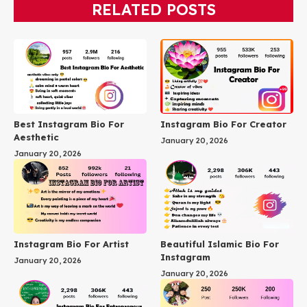
RELATED POSTS
Best Instagram Bio For
Instagram Bio For Creator
Aesthetic
January 20, 2026
January 20, 2026
Instagram Bio For Artist
Beautiful Islamic Bio For
Instagram
January 20, 2026
January 20, 2026