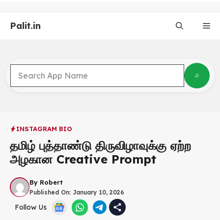
Skip
to
Palit.in
content
Me
INSTAGRAM BIO
தமிழ் புத்தாண்டு திருவிழாவுக்கு ஏற்ற
அழகான Creative Prompt
By
Robert
Published On:
January 10, 2026
Follow Us