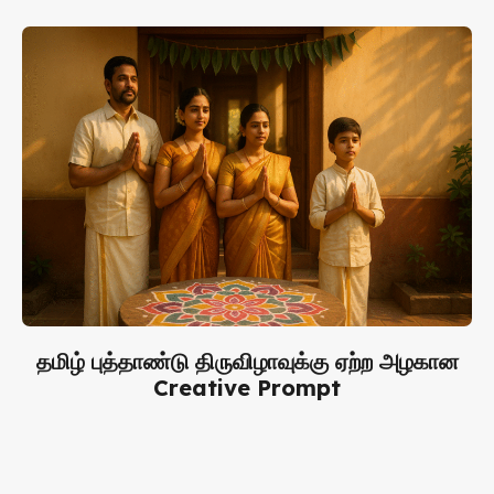
தமிழ் புத்தாண்டு திருவிழாவுக்கு ஏற்ற அழகான
Creative Prompt