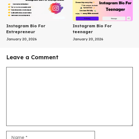
Instagram Bio For
Instagram Bio For
Entrepreneur
teenager
January 20, 2026
January 20, 2026
Leave a Comment
Comment
Name