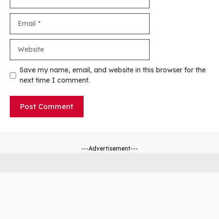
Email
Website
Save my name, email, and website in this browser for the
next time I comment.
---Advertisement---