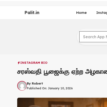
Skip
to
Palit.in
content
Home
Insta
INSTAGRAM BIO
சரஸ்வதி பூஜைக்கு ஏற்ற அழக
By
Robert
Published On:
January 10, 2026