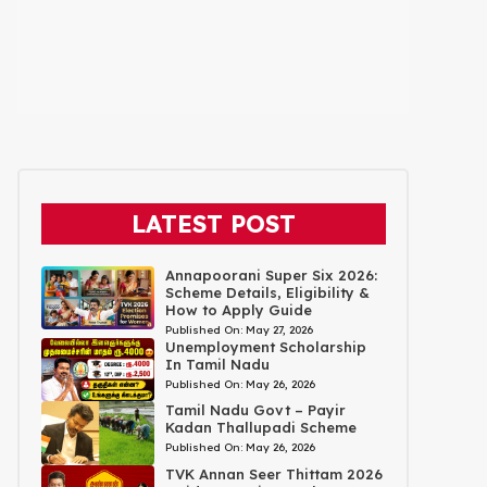
LATEST POST
Annapoorani Super Six 2026:
Scheme Details, Eligibility &
How to Apply Guide
Published On:
May 27, 2026
Unemployment Scholarship
In Tamil Nadu
Published On:
May 26, 2026
Tamil Nadu Govt – Payir
Kadan Thallupadi Scheme
Published On:
May 26, 2026
TVK Annan Seer Thittam 2026