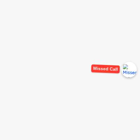
Missed Call