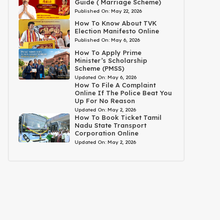
Guide ( Marriage Scheme)
Published On:
May 22, 2026
How To Know About TVK
Election Manifesto Online
Published On:
May 6, 2026
How To Apply Prime
Minister’s Scholarship
Scheme (PMSS)
Updated On:
May 6, 2026
How To File A Complaint
Online If The Police Beat You
Up For No Reason
Updated On:
May 2, 2026
How To Book Ticket Tamil
Nadu State Transport
Corporation Online
Updated On:
May 2, 2026