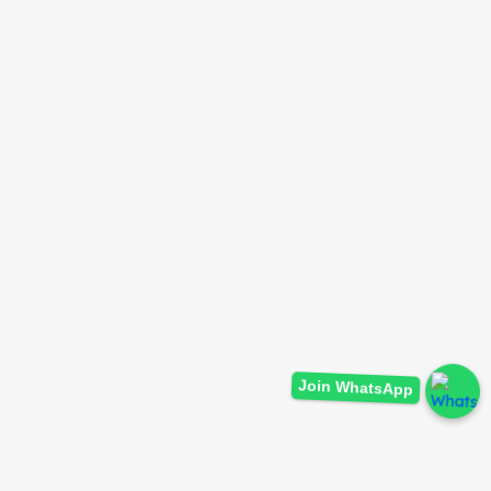
Join WhatsApp